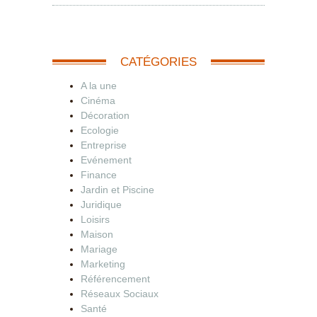
CATÉGORIES
A la une
Cinéma
Décoration
Ecologie
Entreprise
Evénement
Finance
Jardin et Piscine
Juridique
Loisirs
Maison
Mariage
Marketing
Référencement
Réseaux Sociaux
Santé