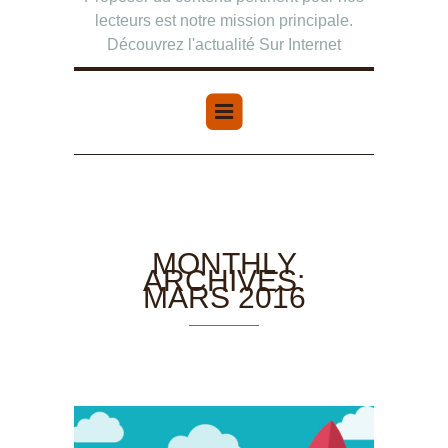
lecteurs est notre mission principale.
Découvrez l'actualité Sur Internet
MONTHLY
ARCHIVES:
MARS 2016