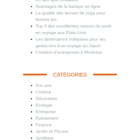
Avantages de la banque en ligne
La qualité des tenues de yoga pour
femme bio
Top 3 des excellentes raisons de partir
en voyage aux États-Unis
Les destinations indiquées pour les
geeks lors d’un voyage au Japon
Création d’entreprises à Montréal
CATÉGORIES
A la une
Cinéma
Décoration
Ecologie
Entreprise
Evénement
Finance
Jardin et Piscine
Juridique