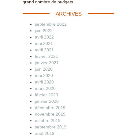
grand nombre de budgets.
ARCHIVES
septembre 2022
juin 2022
avril 2022
mai 2021
avril 2021
février 2021
janvier 2021
juin 2020
mai 2020
avril 2020
mars 2020
février 2020
janvier 2020
décembre 2019
novembre 2019
octobre 2019
septembre 2019
août 2019