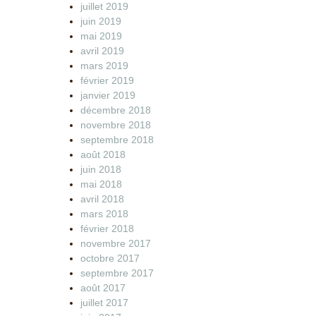
juillet 2019
juin 2019
mai 2019
avril 2019
mars 2019
février 2019
janvier 2019
décembre 2018
novembre 2018
septembre 2018
août 2018
juin 2018
mai 2018
avril 2018
mars 2018
février 2018
novembre 2017
octobre 2017
septembre 2017
août 2017
juillet 2017