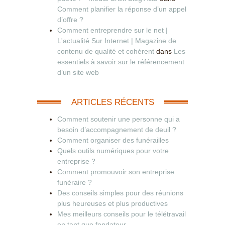
Comment planifier la réponse d’un appel
d’offre ?
Comment entreprendre sur le net |
L'actualité Sur Internet | Magazine de
contenu de qualité et cohérent
dans
Les
essentiels à savoir sur le référencement
d’un site web
ARTICLES RÉCENTS
Comment soutenir une personne qui a
besoin d’accompagnement de deuil ?
Comment organiser des funérailles
Quels outils numériques pour votre
entreprise ?
Comment promouvoir son entreprise
funéraire ?
Des conseils simples pour des réunions
plus heureuses et plus productives
Mes meilleurs conseils pour le télétravail
en tant que fondateur