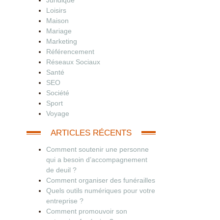
Juridique
Loisirs
Maison
Mariage
Marketing
Référencement
Réseaux Sociaux
Santé
SEO
Société
Sport
Voyage
ARTICLES RÉCENTS
Comment soutenir une personne
qui a besoin d’accompagnement
de deuil ?
Comment organiser des funérailles
Quels outils numériques pour votre
entreprise ?
Comment promouvoir son