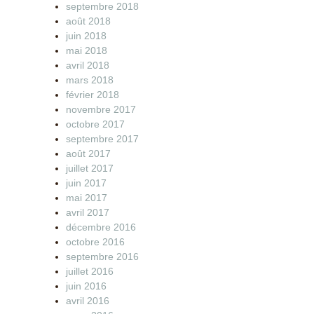
septembre 2018
août 2018
juin 2018
mai 2018
avril 2018
mars 2018
février 2018
novembre 2017
octobre 2017
septembre 2017
août 2017
juillet 2017
juin 2017
mai 2017
avril 2017
décembre 2016
octobre 2016
septembre 2016
juillet 2016
juin 2016
avril 2016