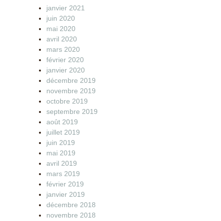
janvier 2021
juin 2020
mai 2020
avril 2020
mars 2020
février 2020
janvier 2020
décembre 2019
novembre 2019
octobre 2019
septembre 2019
août 2019
juillet 2019
juin 2019
mai 2019
avril 2019
mars 2019
février 2019
janvier 2019
décembre 2018
novembre 2018