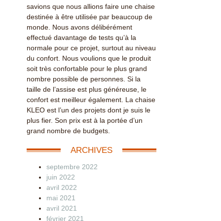
savions que nous allions faire une chaise
destinée à être utilisée par beaucoup de
monde. Nous avons délibérément
effectué davantage de tests qu’à la
normale pour ce projet, surtout au niveau
du confort. Nous voulions que le produit
soit très confortable pour le plus grand
nombre possible de personnes. Si la
taille de l’assise est plus généreuse, le
confort est meilleur également. La chaise
KLEO est l’un des projets dont je suis le
plus fier. Son prix est à la portée d’un
grand nombre de budgets.
ARCHIVES
septembre 2022
juin 2022
avril 2022
mai 2021
avril 2021
février 2021