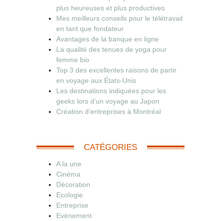
plus heureuses et plus productives
Mes meilleurs conseils pour le télétravail
en tant que fondateur
Avantages de la banque en ligne
La qualité des tenues de yoga pour
femme bio
Top 3 des excellentes raisons de partir
en voyage aux États-Unis
Les destinations indiquées pour les
geeks lors d’un voyage au Japon
Création d’entreprises à Montréal
CATÉGORIES
A la une
Cinéma
Décoration
Ecologie
Entreprise
Evénement