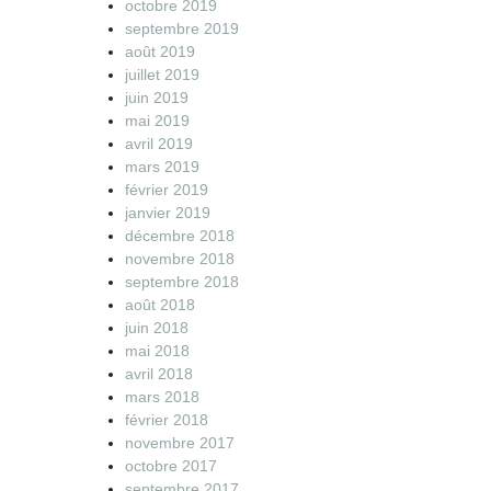
octobre 2019
septembre 2019
août 2019
juillet 2019
juin 2019
mai 2019
avril 2019
mars 2019
février 2019
janvier 2019
décembre 2018
novembre 2018
septembre 2018
août 2018
juin 2018
mai 2018
avril 2018
mars 2018
février 2018
novembre 2017
octobre 2017
septembre 2017