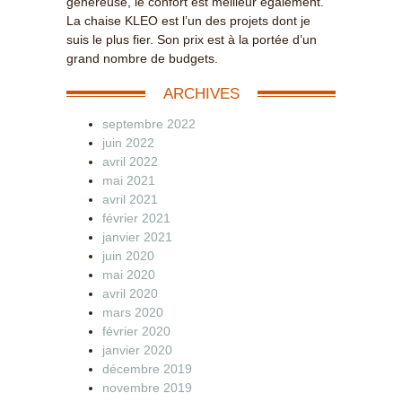
généreuse, le confort est meilleur également.
La chaise KLEO est l’un des projets dont je
suis le plus fier. Son prix est à la portée d’un
grand nombre de budgets.
ARCHIVES
septembre 2022
juin 2022
avril 2022
mai 2021
avril 2021
février 2021
janvier 2021
juin 2020
mai 2020
avril 2020
mars 2020
février 2020
janvier 2020
décembre 2019
novembre 2019