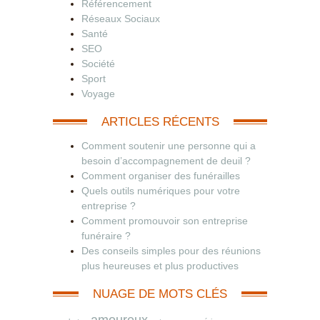
Référencement
Réseaux Sociaux
Santé
SEO
Société
Sport
Voyage
ARTICLES RÉCENTS
Comment soutenir une personne qui a
besoin d’accompagnement de deuil ?
Comment organiser des funérailles
Quels outils numériques pour votre
entreprise ?
Comment promouvoir son entreprise
funéraire ?
Des conseils simples pour des réunions
plus heureuses et plus productives
NUAGE DE MOTS CLÉS