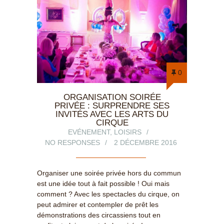
0
ORGANISATION SOIRÉE
PRIVÉE : SURPRENDRE SES
INVITÉS AVEC LES ARTS DU
CIRQUE
EVÉNEMENT
,
LOISIRS
NO RESPONSES
2 DÉCEMBRE 2016
Organiser une soirée privée hors du commun
est une idée tout à fait possible ! Oui mais
comment ? Avec les spectacles du cirque, on
peut admirer et contempler de prêt les
démonstrations des circassiens tout en