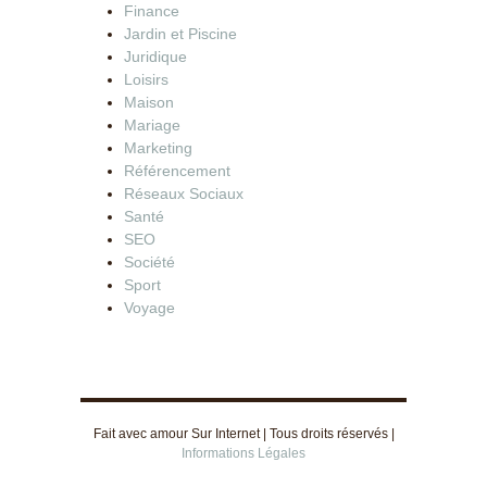
Finance
Jardin et Piscine
Juridique
Loisirs
Maison
Mariage
Marketing
Référencement
Réseaux Sociaux
Santé
SEO
Société
Sport
Voyage
Fait avec amour Sur Internet | Tous droits réservés |
Informations Légales