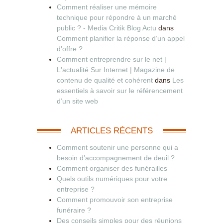
Comment réaliser une mémoire
technique pour répondre à un marché
public ? - Media Critik Blog Actu
dans
Comment planifier la réponse d’un appel
d’offre ?
Comment entreprendre sur le net |
L'actualité Sur Internet | Magazine de
contenu de qualité et cohérent
dans
Les
essentiels à savoir sur le référencement
d’un site web
ARTICLES RÉCENTS
Comment soutenir une personne qui a
besoin d’accompagnement de deuil ?
Comment organiser des funérailles
Quels outils numériques pour votre
entreprise ?
Comment promouvoir son entreprise
funéraire ?
Des conseils simples pour des réunions