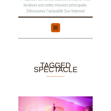
lecteurs est notre mission principale.
Découvrez l'actualité Sur Internet
TAGGED
SPECTACLE