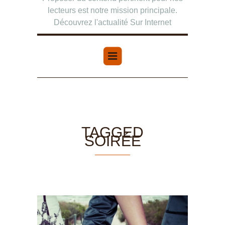
lecteurs est notre mission principale.
Découvrez l'actualité Sur Internet
TAGGED
SOIRÉE