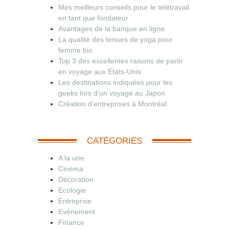
Mes meilleurs conseils pour le télétravail
en tant que fondateur
Avantages de la banque en ligne
La qualité des tenues de yoga pour
femme bio
Top 3 des excellentes raisons de partir
en voyage aux États-Unis
Les destinations indiquées pour les
geeks lors d’un voyage au Japon
Création d’entreprises à Montréal
CATÉGORIES
A la une
Cinéma
Décoration
Ecologie
Entreprise
Evénement
Finance