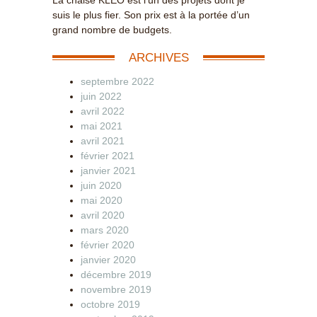
La chaise KLEO est l’un des projets dont je
suis le plus fier. Son prix est à la portée d’un
grand nombre de budgets.
ARCHIVES
septembre 2022
juin 2022
avril 2022
mai 2021
avril 2021
février 2021
janvier 2021
juin 2020
mai 2020
avril 2020
mars 2020
février 2020
janvier 2020
décembre 2019
novembre 2019
octobre 2019