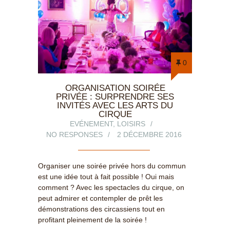
0
ORGANISATION SOIRÉE
PRIVÉE : SURPRENDRE SES
INVITÉS AVEC LES ARTS DU
CIRQUE
EVÉNEMENT
,
LOISIRS
NO RESPONSES
2 DÉCEMBRE 2016
Organiser une soirée privée hors du commun
est une idée tout à fait possible ! Oui mais
comment ? Avec les spectacles du cirque, on
peut admirer et contempler de prêt les
démonstrations des circassiens tout en
profitant pleinement de la soirée !