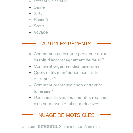
Réseaux Sociaux
Santé
SEO
Société
Sport
Voyage
ARTICLES RÉCENTS
Comment soutenir une personne qui a
besoin d’accompagnement de deuil ?
Comment organiser des funérailles
Quels outils numériques pour votre
entreprise ?
Comment promouvoir son entreprise
funéraire ?
Des conseils simples pour des réunions
plus heureuses et plus productives
NUAGE DE MOTS CLÉS
amoureux
acrobates
auto
cerceau aérien
corse