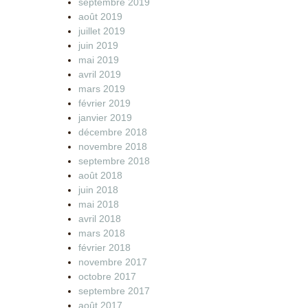
septembre 2019
août 2019
juillet 2019
juin 2019
mai 2019
avril 2019
mars 2019
février 2019
janvier 2019
décembre 2018
novembre 2018
septembre 2018
août 2018
juin 2018
mai 2018
avril 2018
mars 2018
février 2018
novembre 2017
octobre 2017
septembre 2017
août 2017