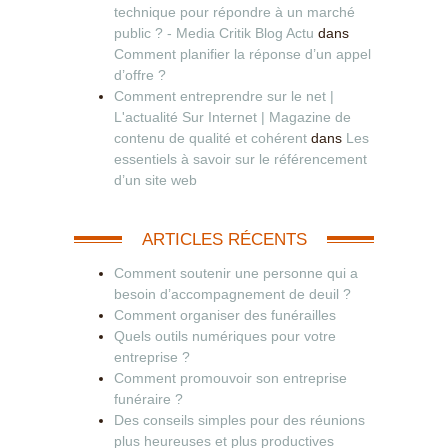
technique pour répondre à un marché
public ? - Media Critik Blog Actu
dans
Comment planifier la réponse d’un appel
d’offre ?
Comment entreprendre sur le net |
L'actualité Sur Internet | Magazine de
contenu de qualité et cohérent
dans
Les
essentiels à savoir sur le référencement
d’un site web
ARTICLES RÉCENTS
Comment soutenir une personne qui a
besoin d’accompagnement de deuil ?
Comment organiser des funérailles
Quels outils numériques pour votre
entreprise ?
Comment promouvoir son entreprise
funéraire ?
Des conseils simples pour des réunions
plus heureuses et plus productives