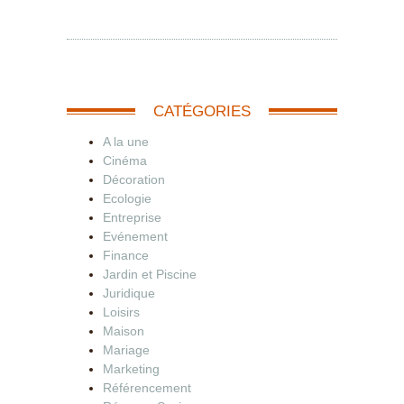
CATÉGORIES
A la une
Cinéma
Décoration
Ecologie
Entreprise
Evénement
Finance
Jardin et Piscine
Juridique
Loisirs
Maison
Mariage
Marketing
Référencement