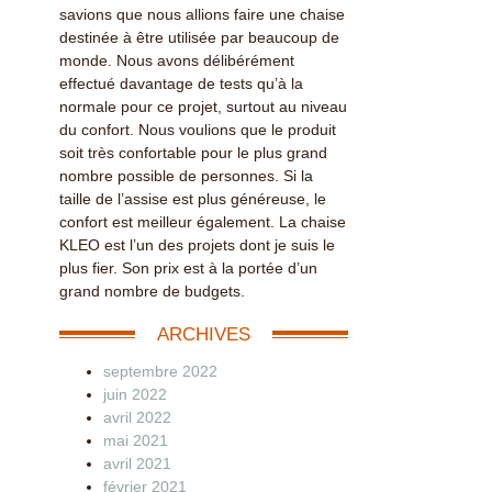
savions que nous allions faire une chaise
destinée à être utilisée par beaucoup de
monde. Nous avons délibérément
effectué davantage de tests qu’à la
normale pour ce projet, surtout au niveau
du confort. Nous voulions que le produit
soit très confortable pour le plus grand
nombre possible de personnes. Si la
taille de l’assise est plus généreuse, le
confort est meilleur également. La chaise
KLEO est l’un des projets dont je suis le
plus fier. Son prix est à la portée d’un
grand nombre de budgets.
ARCHIVES
septembre 2022
juin 2022
avril 2022
mai 2021
avril 2021
février 2021