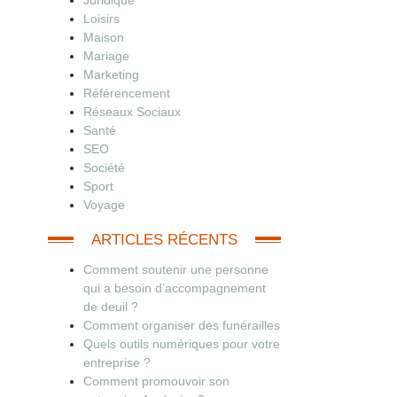
Juridique
Loisirs
Maison
Mariage
Marketing
Référencement
Réseaux Sociaux
Santé
SEO
Société
Sport
Voyage
ARTICLES RÉCENTS
Comment soutenir une personne
qui a besoin d’accompagnement
de deuil ?
Comment organiser des funérailles
Quels outils numériques pour votre
entreprise ?
Comment promouvoir son