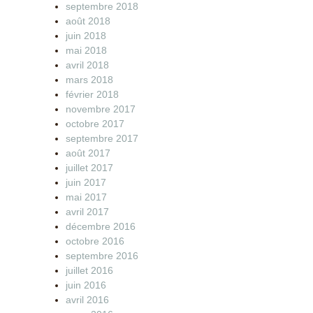
septembre 2018
août 2018
juin 2018
mai 2018
avril 2018
mars 2018
février 2018
novembre 2017
octobre 2017
septembre 2017
août 2017
juillet 2017
juin 2017
mai 2017
avril 2017
décembre 2016
octobre 2016
septembre 2016
juillet 2016
juin 2016
avril 2016