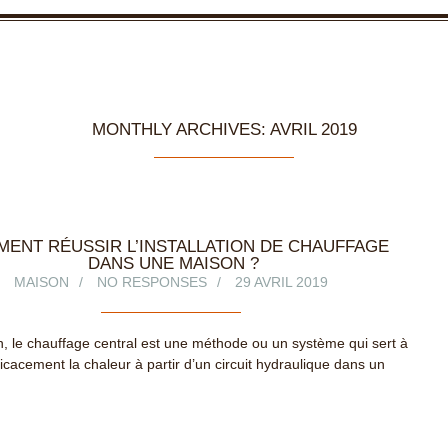
MONTHLY ARCHIVES: AVRIL 2019
ENT RÉUSSIR L’INSTALLATION DE CHAUFFAGE
DANS UNE MAISON ?
MAISON
NO RESPONSES
29 AVRIL 2019
on, le chauffage central est une méthode ou un système qui sert à
fficacement la chaleur à partir d’un circuit hydraulique dans un