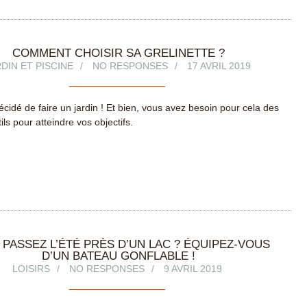
COMMENT CHOISIR SA GRELINETTE ?
DIN ET PISCINE
NO RESPONSES
17 AVRIL 2019
cidé de faire un jardin ! Et bien, vous avez besoin pour cela des
ils pour atteindre vos objectifs.
 PASSEZ L’ÉTÉ PRÈS D’UN LAC ? ÉQUIPEZ-VOUS
D’UN BATEAU GONFLABLE !
LOISIRS
NO RESPONSES
9 AVRIL 2019