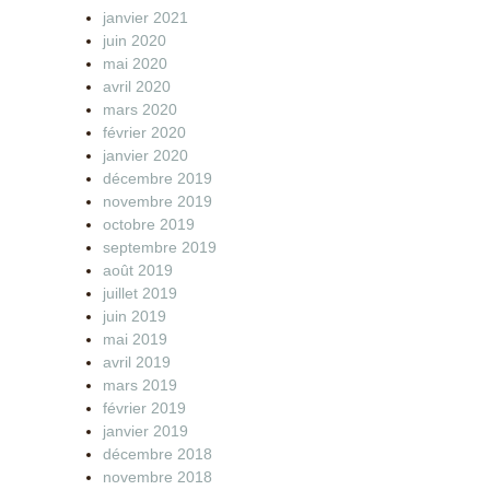
janvier 2021
juin 2020
mai 2020
avril 2020
mars 2020
février 2020
janvier 2020
décembre 2019
novembre 2019
octobre 2019
septembre 2019
août 2019
juillet 2019
juin 2019
mai 2019
avril 2019
mars 2019
février 2019
janvier 2019
décembre 2018
novembre 2018