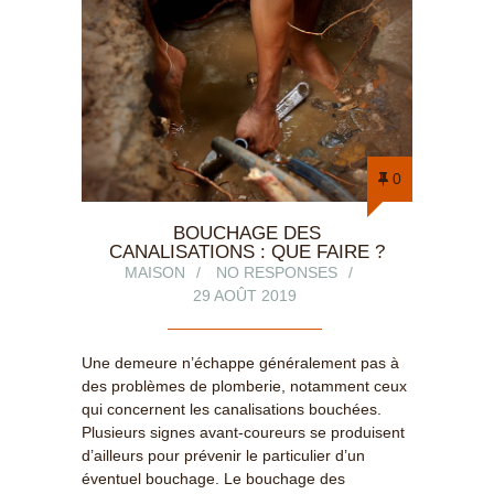
0
BOUCHAGE DES
CANALISATIONS : QUE FAIRE ?
MAISON
NO RESPONSES
29 AOÛT 2019
Une demeure n’échappe généralement pas à
des problèmes de plomberie, notamment ceux
qui concernent les canalisations bouchées.
Plusieurs signes avant-coureurs se produisent
d’ailleurs pour prévenir le particulier d’un
éventuel bouchage. Le bouchage des