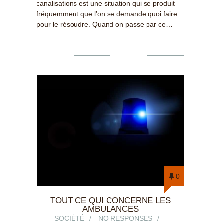
canalisations est une situation qui se produit
fréquemment que l’on se demande quoi faire
pour le résoudre. Quand on passe par ce…
0
TOUT CE QUI CONCERNE LES
AMBULANCES
SOCIÉTÉ
NO RESPONSES