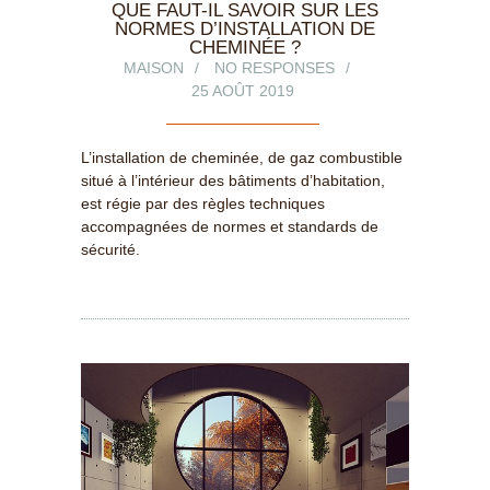
QUE FAUT-IL SAVOIR SUR LES
NORMES D’INSTALLATION DE
CHEMINÉE ?
MAISON
NO RESPONSES
25 AOÛT 2019
L’installation de cheminée, de gaz combustible
situé à l’intérieur des bâtiments d’habitation,
est régie par des règles techniques
accompagnées de normes et standards de
sécurité.