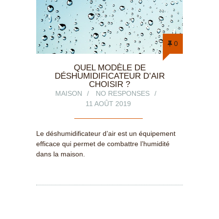
0
QUEL MODÈLE DE
DÉSHUMIDIFICATEUR D’AIR
CHOISIR ?
MAISON
NO RESPONSES
11 AOÛT 2019
Le déshumidificateur d’air est un équipement
efficace qui permet de combattre l’humidité
dans la maison.