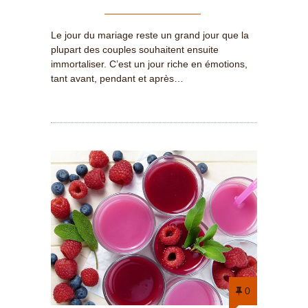
Le jour du mariage reste un grand jour que la
plupart des couples souhaitent ensuite
immortaliser. C’est un jour riche en émotions,
tant avant, pendant et après…
0