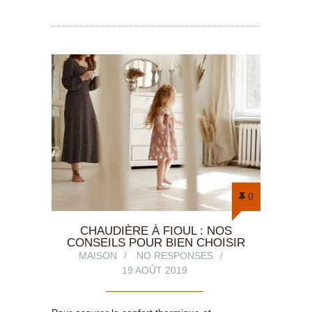
0
CHAUDIÈRE À FIOUL : NOS
CONSEILS POUR BIEN CHOISIR
MAISON
NO RESPONSES
19 AOÛT 2019