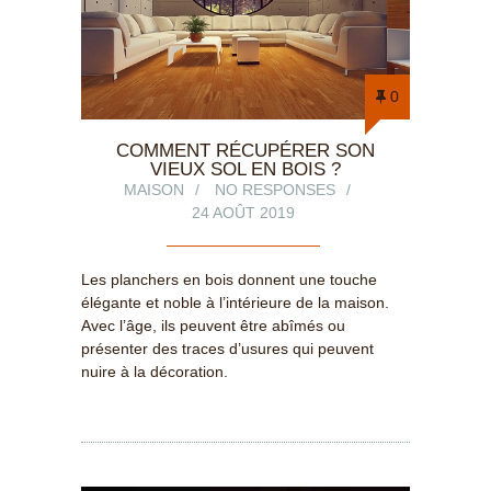
0
COMMENT RÉCUPÉRER SON
VIEUX SOL EN BOIS ?
MAISON
NO RESPONSES
24 AOÛT 2019
Les planchers en bois donnent une touche
élégante et noble à l’intérieure de la maison.
Avec l’âge, ils peuvent être abîmés ou
présenter des traces d’usures qui peuvent
nuire à la décoration.