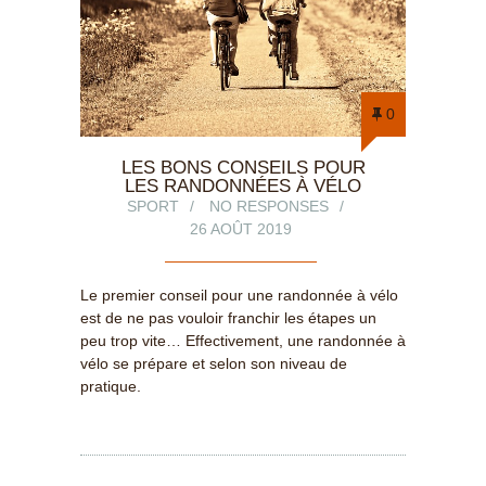
0
LES BONS CONSEILS POUR
LES RANDONNÉES À VÉLO
SPORT
NO RESPONSES
26 AOÛT 2019
Le premier conseil pour une randonnée à vélo
est de ne pas vouloir franchir les étapes un
peu trop vite… Effectivement, une randonnée à
vélo se prépare et selon son niveau de
pratique.