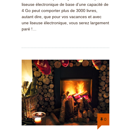
liseuse électronique de base d’une capacité de
4 Go peut comporter plus de 3000 livres,
autant dire, que pour vos vacances et avec
une liseuse électronique, vous serez largement
paré !…
0