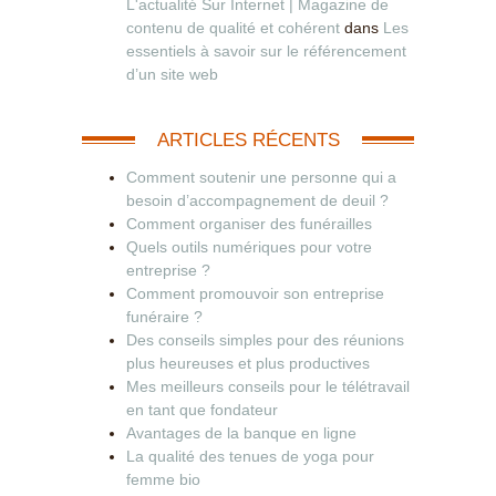
L'actualité Sur Internet | Magazine de
contenu de qualité et cohérent
dans
Les
essentiels à savoir sur le référencement
d’un site web
ARTICLES RÉCENTS
Comment soutenir une personne qui a
besoin d’accompagnement de deuil ?
Comment organiser des funérailles
Quels outils numériques pour votre
entreprise ?
Comment promouvoir son entreprise
funéraire ?
Des conseils simples pour des réunions
plus heureuses et plus productives
Mes meilleurs conseils pour le télétravail
en tant que fondateur
Avantages de la banque en ligne
La qualité des tenues de yoga pour
femme bio