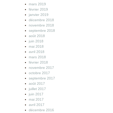
mars 2019
février 2019
janvier 2019
décembre 2018
novembre 2018
septembre 2018
août 2018
juin 2018
mai 2018
avril 2018
mars 2018
février 2018
novembre 2017
octobre 2017
septembre 2017
août 2017
juillet 2017
juin 2017
mai 2017
avril 2017
décembre 2016