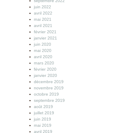
septembre 2022
juin 2022
avril 2022
mai 2021
avril 2021
février 2021
janvier 2021
juin 2020
mai 2020
avril 2020
mars 2020
février 2020
janvier 2020
décembre 2019
novembre 2019
octobre 2019
septembre 2019
août 2019
juillet 2019
juin 2019
mai 2019
avril 2019