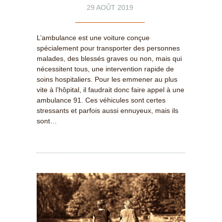
29 AOÛT 2019
L’ambulance est une voiture conçue
spécialement pour transporter des personnes
malades, des blessés graves ou non, mais qui
nécessitent tous, une intervention rapide de
soins hospitaliers. Pour les emmener au plus
vite à l’hôpital, il faudrait donc faire appel à une
ambulance 91. Ces véhicules sont certes
stressants et parfois aussi ennuyeux, mais ils
sont…