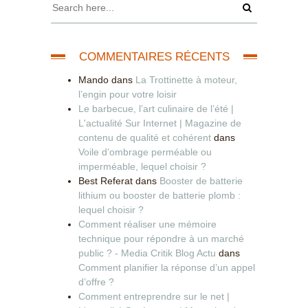
COMMENTAIRES RÉCENTS
Mando
dans
La Trottinette à moteur,
l’engin pour votre loisir
Le barbecue, l’art culinaire de l’été |
L'actualité Sur Internet | Magazine de
contenu de qualité et cohérent
dans
Voile d’ombrage perméable ou
imperméable, lequel choisir ?
Best Referat
dans
Booster de batterie
lithium ou booster de batterie plomb :
lequel choisir ?
Comment réaliser une mémoire
technique pour répondre à un marché
public ? - Media Critik Blog Actu
dans
Comment planifier la réponse d’un appel
d’offre ?
Comment entreprendre sur le net |