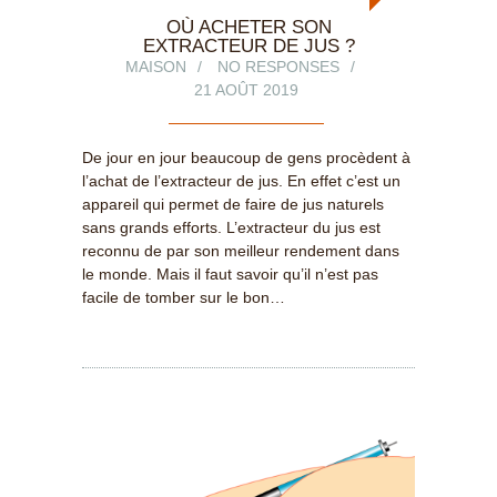
OÙ ACHETER SON
EXTRACTEUR DE JUS ?
MAISON
NO RESPONSES
21 AOÛT 2019
De jour en jour beaucoup de gens procèdent à
l’achat de l’extracteur de jus. En effet c’est un
appareil qui permet de faire de jus naturels
sans grands efforts. L’extracteur du jus est
reconnu de par son meilleur rendement dans
le monde. Mais il faut savoir qu’il n’est pas
facile de tomber sur le bon…