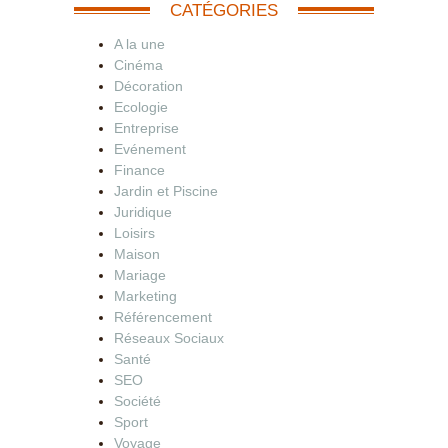
CATÉGORIES
A la une
Cinéma
Décoration
Ecologie
Entreprise
Evénement
Finance
Jardin et Piscine
Juridique
Loisirs
Maison
Mariage
Marketing
Référencement
Réseaux Sociaux
Santé
SEO
Société
Sport
Voyage