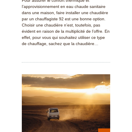
Pour assurer le confort thermique et
l’approvisionnement en eau chaude sanitaire
dans une maison, faire installer une chaudière
par un chauffagiste 92 est une bonne option.
Choisir une chaudière n’est, toutefois, pas
évident en raison de la multiplicité de l’offre. En
effet, pour vous qui souhaitez utiliser ce type
de chauffage, sachez que la chaudière…