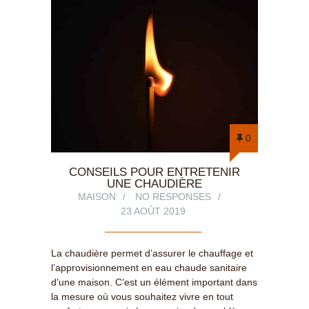
0
CONSEILS POUR ENTRETENIR
UNE CHAUDIÈRE
MAISON
NO RESPONSES
23 AOÛT 2019
La chaudière permet d’assurer le chauffage et
l’approvisionnement en eau chaude sanitaire
d’une maison. C’est un élément important dans
la mesure où vous souhaitez vivre en tout