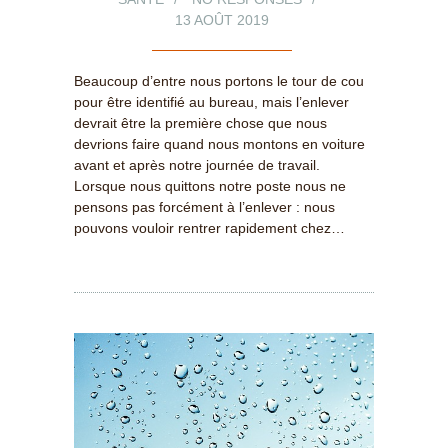
13 AOÛT 2019
Beaucoup d’entre nous portons le tour de cou
pour être identifié au bureau, mais l’enlever
devrait être la première chose que nous
devrions faire quand nous montons en voiture
avant et après notre journée de travail.
Lorsque nous quittons notre poste nous ne
pensons pas forcément à l’enlever : nous
pouvons vouloir rentrer rapidement chez…