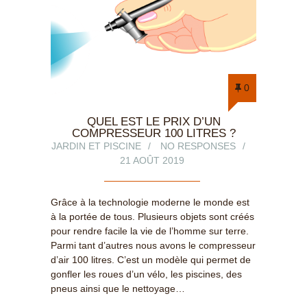
0
QUEL EST LE PRIX D’UN
COMPRESSEUR 100 LITRES ?
JARDIN ET PISCINE
NO RESPONSES
21 AOÛT 2019
Grâce à la technologie moderne le monde est
à la portée de tous. Plusieurs objets sont créés
pour rendre facile la vie de l’homme sur terre.
Parmi tant d’autres nous avons le compresseur
d’air 100 litres. C’est un modèle qui permet de
gonfler les roues d’un vélo, les piscines, des
pneus ainsi que le nettoyage…