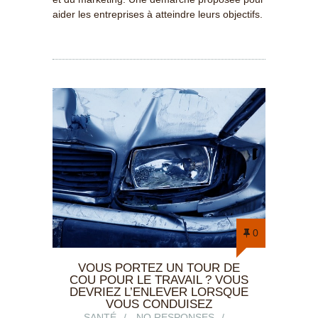
aider les entreprises à atteindre leurs objectifs.
0
VOUS PORTEZ UN TOUR DE
COU POUR LE TRAVAIL ? VOUS
DEVRIEZ L’ENLEVER LORSQUE
VOUS CONDUISEZ
SANTÉ
NO RESPONSES