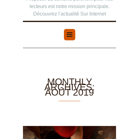
lecteurs est notre mission principale.
Découvrez l'actualité Sur Internet
MONTHLY
ARCHIVES:
AOÛT 2019