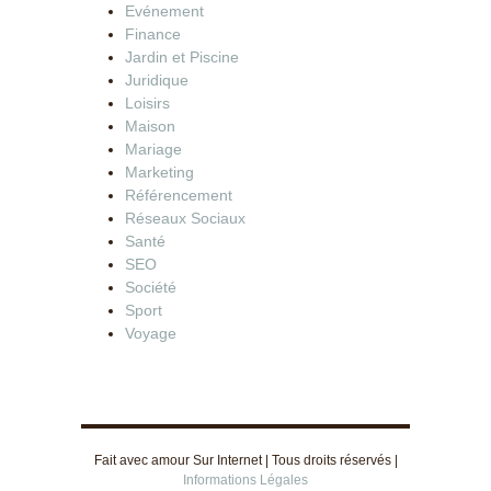
Evénement
Finance
Jardin et Piscine
Juridique
Loisirs
Maison
Mariage
Marketing
Référencement
Réseaux Sociaux
Santé
SEO
Société
Sport
Voyage
Fait avec amour Sur Internet | Tous droits réservés |
Informations Légales