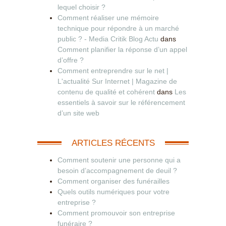
lequel choisir ?
Comment réaliser une mémoire
technique pour répondre à un marché
public ? - Media Critik Blog Actu
dans
Comment planifier la réponse d’un appel
d’offre ?
Comment entreprendre sur le net |
L'actualité Sur Internet | Magazine de
contenu de qualité et cohérent
dans
Les
essentiels à savoir sur le référencement
d’un site web
ARTICLES RÉCENTS
Comment soutenir une personne qui a
besoin d’accompagnement de deuil ?
Comment organiser des funérailles
Quels outils numériques pour votre
entreprise ?
Comment promouvoir son entreprise
funéraire ?