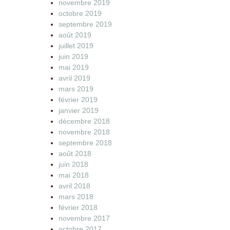
novembre 2019
octobre 2019
septembre 2019
août 2019
juillet 2019
juin 2019
mai 2019
avril 2019
mars 2019
février 2019
janvier 2019
décembre 2018
novembre 2018
septembre 2018
août 2018
juin 2018
mai 2018
avril 2018
mars 2018
février 2018
novembre 2017
octobre 2017