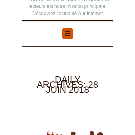
lecteurs est notre mission principale.
Découvrez l'actualité Sur Internet
DAILY
ARCHIVES: 28
JUIN 2018