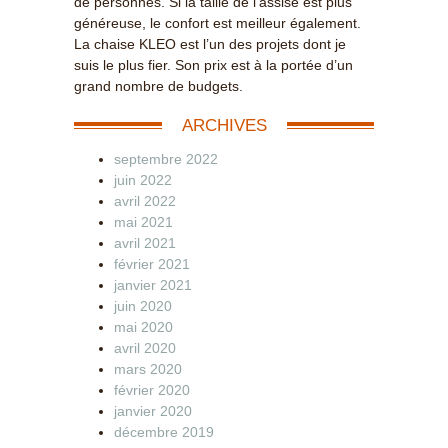
de personnes. Si la taille de l’assise est plus
généreuse, le confort est meilleur également.
La chaise KLEO est l’un des projets dont je
suis le plus fier. Son prix est à la portée d’un
grand nombre de budgets.
ARCHIVES
septembre 2022
juin 2022
avril 2022
mai 2021
avril 2021
février 2021
janvier 2021
juin 2020
mai 2020
avril 2020
mars 2020
février 2020
janvier 2020
décembre 2019