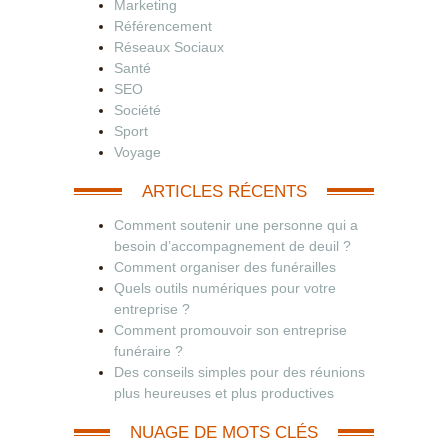
Marketing
Référencement
Réseaux Sociaux
Santé
SEO
Société
Sport
Voyage
ARTICLES RÉCENTS
Comment soutenir une personne qui a
besoin d’accompagnement de deuil ?
Comment organiser des funérailles
Quels outils numériques pour votre
entreprise ?
Comment promouvoir son entreprise
funéraire ?
Des conseils simples pour des réunions
plus heureuses et plus productives
NUAGE DE MOTS CLÉS