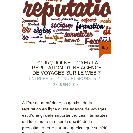
0
POURQUOI NETTOYER LA
RÉPUTATION D’UNE AGENCE
DE VOYAGES SUR LE WEB ?
ENTREPRISE
NO RESPONSES
28 JUIN 2018
À l’ère du numérique, la gestion de la
réputation en ligne d’une agence de voyages
est d’une grande importance. Les internautes
ont leur mot à dire sur la qualité de la
prestation offerte par une quelconque société.