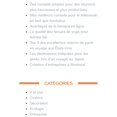
Des conseils simples pour des réunions
plus heureuses et plus productives
Mes meilleurs conseils pour le télétravail
en tant que fondateur
Avantages de la banque en ligne
La qualité des tenues de yoga pour
femme bio
Top 3 des excellentes raisons de partir
en voyage aux États-Unis
Les destinations indiquées pour les
geeks lors d’un voyage au Japon
Création d’entreprises à Montréal
CATÉGORIES
A la une
Cinéma
Décoration
Ecologie
Entreprise