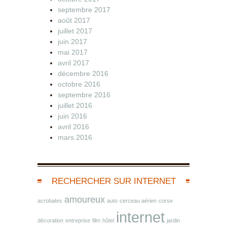
septembre 2017
août 2017
juillet 2017
juin 2017
mai 2017
avril 2017
décembre 2016
octobre 2016
septembre 2016
juillet 2016
juin 2016
avril 2016
mars 2016
RECHERCHER SUR INTERNET
amoureux
acrobates
auto
cerceau aérien
corse
internet
décoration
entreprise
film
hôtel
jardin